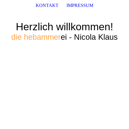
KONTAKT
IMPRESSUM
Herzlich willkommen!
die hebammer
ei - Nicola Klaus