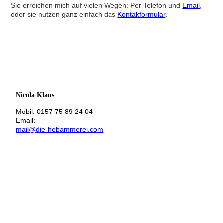
Sie erreichen mich auf vielen Wegen:
Per Telefon und
Email
,
oder sie nutzen ganz einfach das
Kontakformular
.
Nicola Klaus
Mobil: 0157 75 89 24 04
Email:
mail@die-hebammerei.com