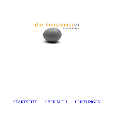
STARTSEITE
ÜBER MICH
LEISTUNGEN